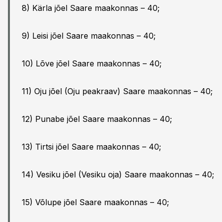
8) Kärla jõel Saare maakonnas – 40;
9) Leisi jõel Saare maakonnas – 40;
10) Lõve jõel Saare maakonnas – 40;
11) Oju jõel (Oju peakraav) Saare maakonnas – 40;
12) Punabe jõel Saare maakonnas – 40;
13) Tirtsi jõel Saare maakonnas – 40;
14) Vesiku jõel (Vesiku oja) Saare maakonnas – 40;
15) Võlupe jõel Saare maakonnas – 40;