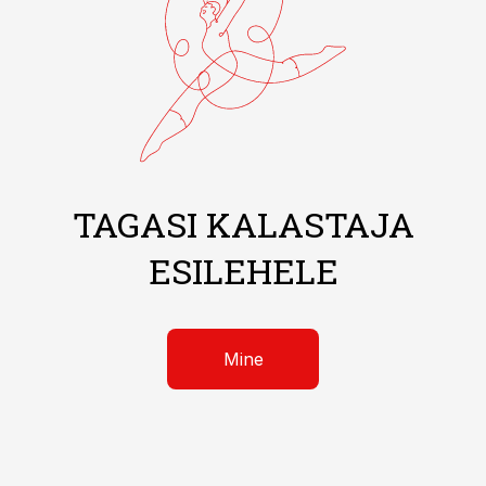
TAGASI KALASTAJA
ESILEHELE
Mine