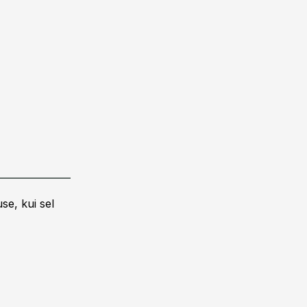
se, kui sel