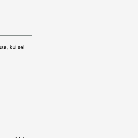
se, kui sel