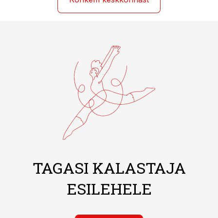
TAGASI KALASTAJA
ESILEHELE