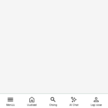
Menüü
Uudised
Otsing
AI Chat
Logi sisse