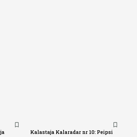
ja
Kalastaja Kalaradar nr 10: Peipsi