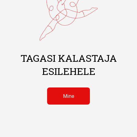
TAGASI KALASTAJA
ESILEHELE
Mine