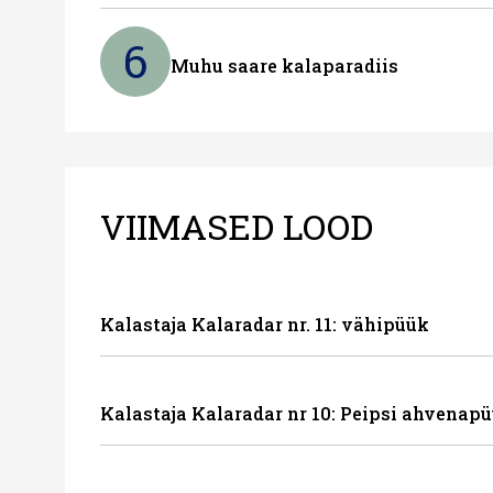
6
Muhu saare kalaparadiis
VIIMASED LOOD
Kalastaja Kalaradar nr. 11: vähipüük
Kalastaja Kalaradar nr 10: Peipsi ahvenapü