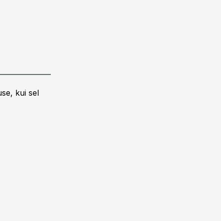
se, kui sel