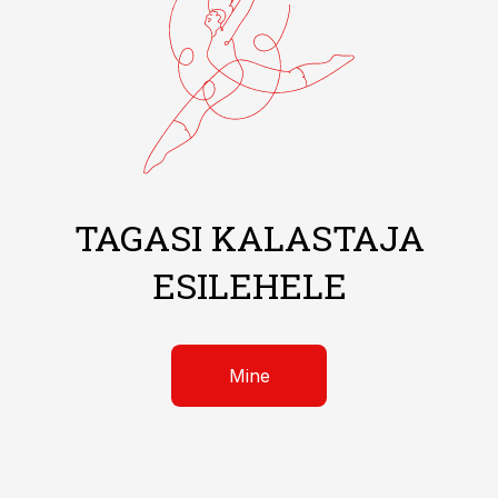
TAGASI KALASTAJA
ESILEHELE
Mine