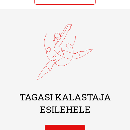
TAGASI KALASTAJA
ESILEHELE