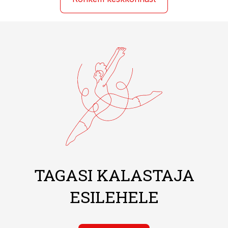
TAGASI KALASTAJA
ESILEHELE