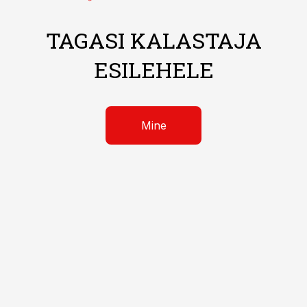
TAGASI KALASTAJA
ESILEHELE
Mine