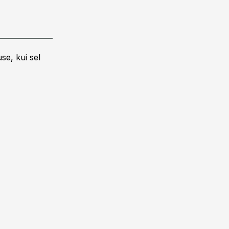
se, kui sel