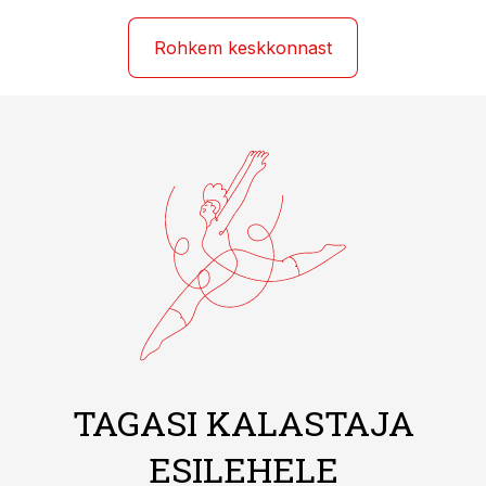
Rohkem keskkonnast
TAGASI KALASTAJA
ESILEHELE