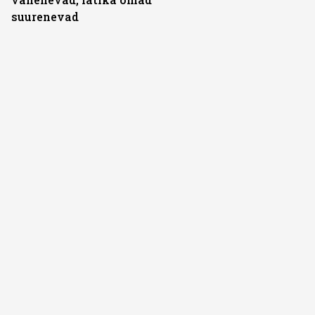
suurenevad