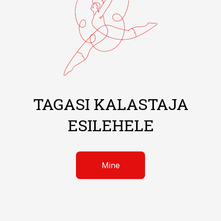
TAGASI KALASTAJA
ESILEHELE
Mine