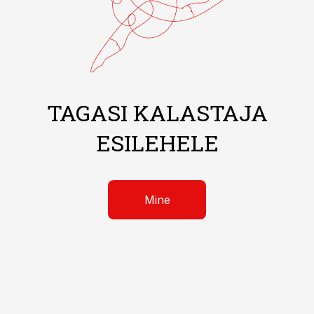
TAGASI KALASTAJA
ESILEHELE
Mine