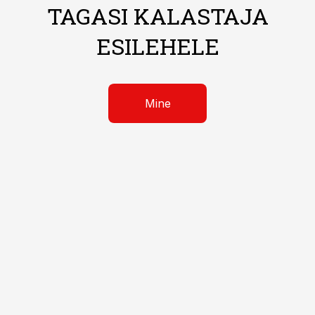
TAGASI KALASTAJA
ESILEHELE
Mine