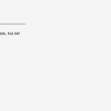
se, kui sel