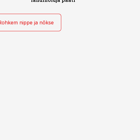
Rohkem nippe ja nõkse