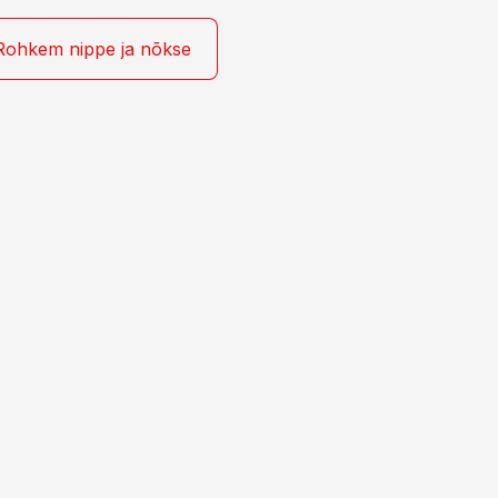
Rohkem nippe ja nõkse