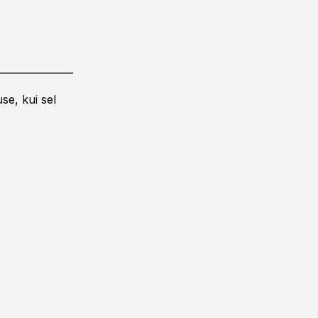
se, kui sel