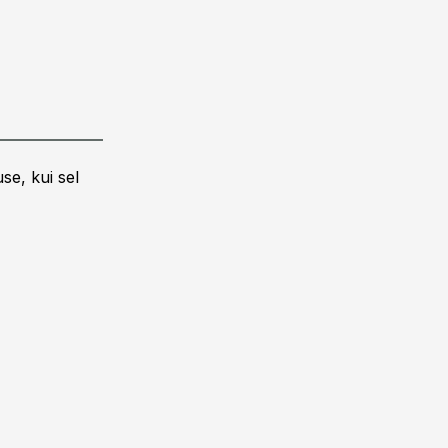
se, kui sel