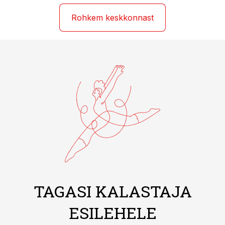
Rohkem keskkonnast
TAGASI KALASTAJA
ESILEHELE