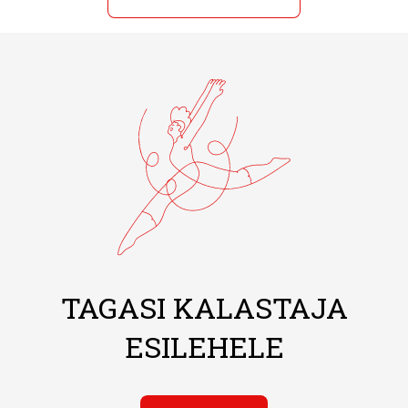
TAGASI KALASTAJA
ESILEHELE