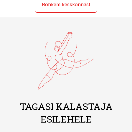
Rohkem keskkonnast
TAGASI KALASTAJA
ESILEHELE