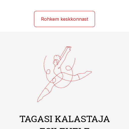
Rohkem keskkonnast
TAGASI KALASTAJA