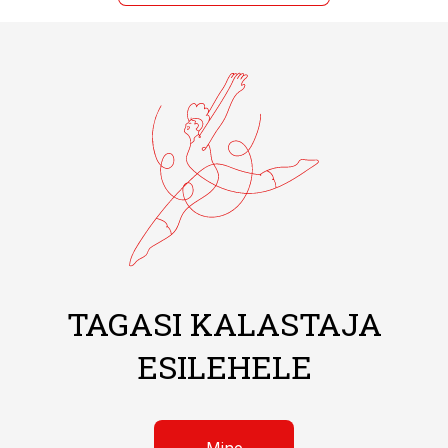
TAGASI KALASTAJA
ESILEHELE