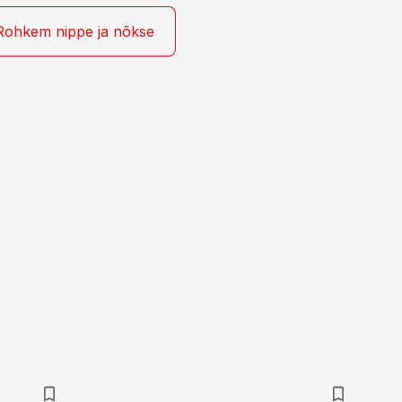
Rohkem nippe ja nõkse