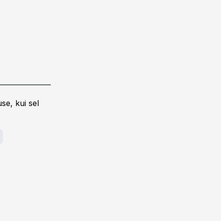
se, kui sel