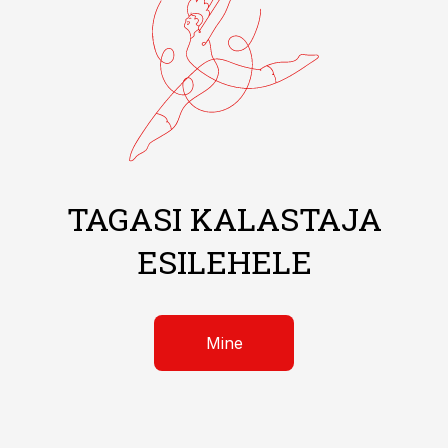
TAGASI KALASTAJA
ESILEHELE
Mine