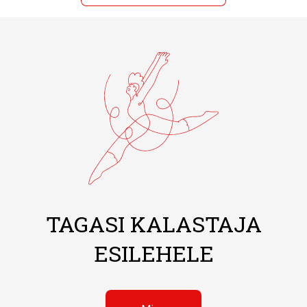
TAGASI KALASTAJA
ESILEHELE