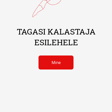
TAGASI KALASTAJA
ESILEHELE
Mine